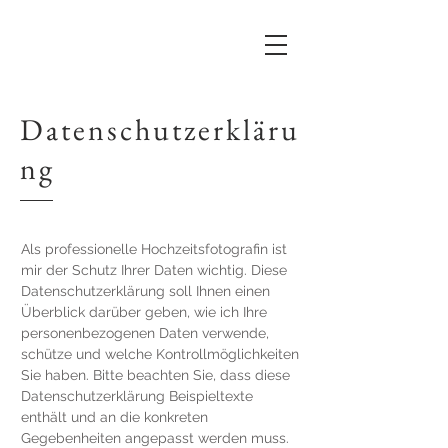
Datenschutzerkläru
ng
Als professionelle Hochzeitsfotografin ist
mir der Schutz Ihrer Daten wichtig. Diese
Datenschutzerklärung soll Ihnen einen
Überblick darüber geben, wie ich Ihre
personenbezogenen Daten verwende,
schütze und welche Kontrollmöglichkeiten
Sie haben. Bitte beachten Sie, dass diese
Datenschutzerklärung Beispieltexte
enthält und an die konkreten
Gegebenheiten angepasst werden muss.