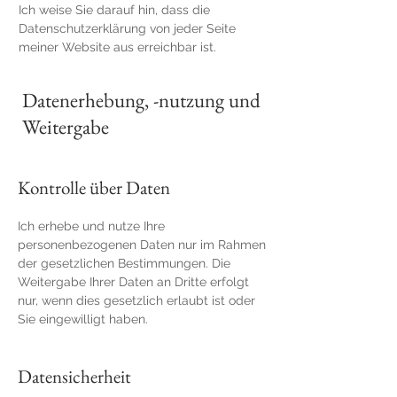
Ich weise Sie darauf hin, dass die
Datenschutzerklärung von jeder Seite
meiner Website aus erreichbar ist.
Datenerhebung, -nutzung und
Weitergabe
Kontrolle über Daten
Ich erhebe und nutze Ihre
personenbezogenen Daten nur im Rahmen
der gesetzlichen Bestimmungen. Die
Weitergabe Ihrer Daten an Dritte erfolgt
nur, wenn dies gesetzlich erlaubt ist oder
Sie eingewilligt haben.
Datensicherheit